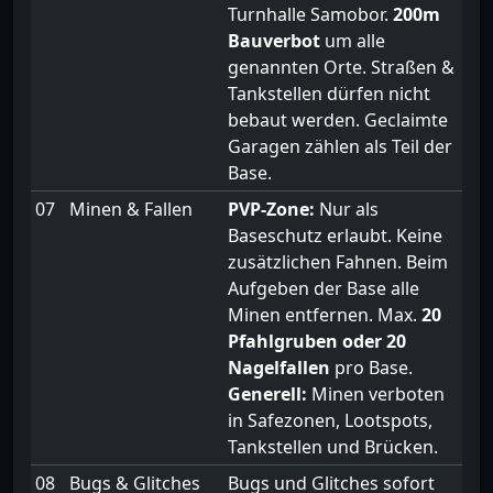
Turnhalle Samobor.
200m
Bauverbot
um alle
genannten Orte. Straßen &
Tankstellen dürfen nicht
bebaut werden. Geclaimte
Garagen zählen als Teil der
Base.
07
Minen & Fallen
PVP-Zone:
Nur als
Baseschutz erlaubt. Keine
zusätzlichen Fahnen. Beim
Aufgeben der Base alle
Minen entfernen. Max.
20
Pfahlgruben oder 20
Nagelfallen
pro Base.
Generell:
Minen verboten
in Safezonen, Lootspots,
Tankstellen und Brücken.
08
Bugs & Glitches
Bugs und Glitches sofort