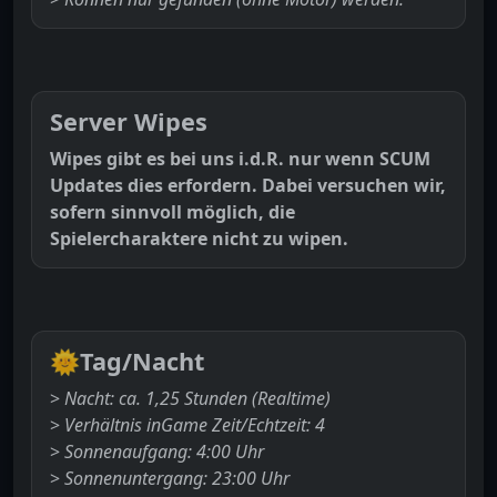
Server Wipes
Wipes gibt es bei uns i.d.R. nur wenn SCUM
Updates dies erfordern. Dabei versuchen wir,
sofern sinnvoll möglich, die
Spielercharaktere nicht zu wipen.
🌞
Tag/Nacht
>
Nacht: ca. 1,25 Stunden (Realtime)
>
Verhältnis inGame Zeit/Echtzeit: 4
>
Sonnenaufgang: 4:00 Uhr
>
Sonnenuntergang: 23:00 Uhr