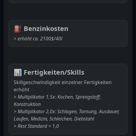
⛽
Benzinkosten
>
erhöht ca. 2100$/40l
📊
Fertigkeiten/Skills
Skillgeschwindigkeit einzelner Fertigkeiten
erhöht
>
Multiplikator 1,5x: Kochen, Sprengstoff,
Konstruktion
>
Multiplikator 2,0x: Schlagen, Tarnung, Ausdauer,
Laufen, Medizin, Schleichen, Diebstahl
>
Rest Standard = 1,0