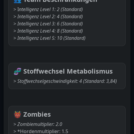
> I
ntelligenz Level 1: 2 (Standard)
>
Intelligenz Level 2: 4 (Standard)
>
Intelligenz Level 3: 6 (Standard)
>
Intelligenz Level 4: 8 (Standard)
>
Intelligenz Level 5: 10 (Standard)
🧬
Stoffwechsel Metabolismus
>
Stoffwechselgeschwindigkeit: 4 (Standard: 3,84)
👹
Zombies
>
Zombiemultiplier: 2.0
> *Hordenmultiplier: 1.5